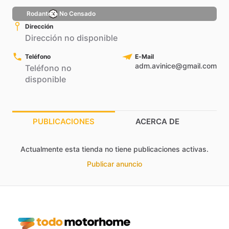
Rodantero No Censado
Dirección
Dirección no disponible
Teléfono
E-Mail
adm.avinice@gmail.com
Teléfono no
disponible
PUBLICACIONES
ACERCA DE
Actualmente esta tienda no tiene publicaciones activas.
Publicar anuncio