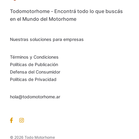
Todomotorhome - Encontrá todo lo que buscás
en el Mundo del Motorhome
Nuestras soluciones para empresas
Términos y Condiciones
Políticas de Publicación
Defensa del Consumidor
Políticas de Privacidad
hola@todomotorhome.ar
© 2026 Todo Motorhome