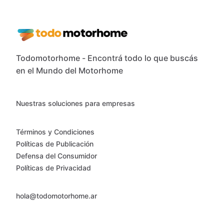
Todomotorhome - Encontrá todo lo que buscás
en el Mundo del Motorhome
Nuestras soluciones para empresas
Términos y Condiciones
Políticas de Publicación
Defensa del Consumidor
Políticas de Privacidad
hola@todomotorhome.ar