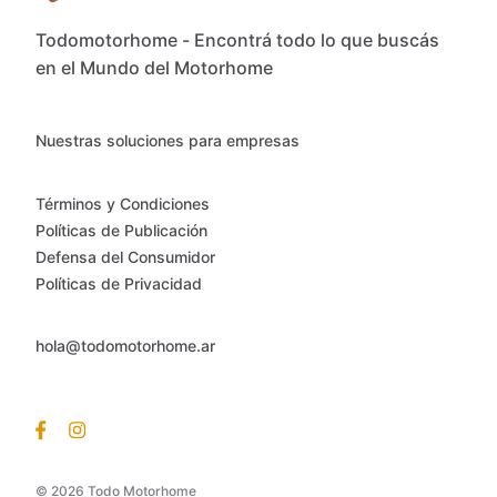
Todomotorhome - Encontrá todo lo que buscás
en el Mundo del Motorhome
Nuestras soluciones para empresas
Términos y Condiciones
Políticas de Publicación
Defensa del Consumidor
Políticas de Privacidad
hola@todomotorhome.ar
© 2026 Todo Motorhome