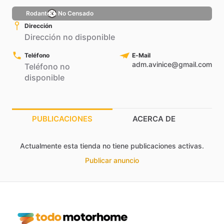
Rodantero No Censado
Dirección
Dirección no disponible
Teléfono
E-Mail
adm.avinice@gmail.com
Teléfono no
disponible
PUBLICACIONES
ACERCA DE
Actualmente esta tienda no tiene publicaciones activas.
Publicar anuncio