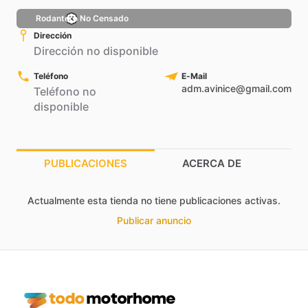
Rodantero No Censado
Dirección
Dirección no disponible
Teléfono
E-Mail
adm.avinice@gmail.com
Teléfono no
disponible
PUBLICACIONES
ACERCA DE
Actualmente esta tienda no tiene publicaciones activas.
Publicar anuncio