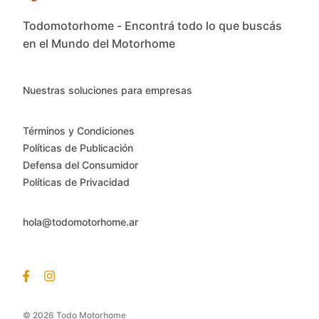
Todomotorhome - Encontrá todo lo que buscás
en el Mundo del Motorhome
Nuestras soluciones para empresas
Términos y Condiciones
Políticas de Publicación
Defensa del Consumidor
Políticas de Privacidad
hola@todomotorhome.ar
© 2026 Todo Motorhome