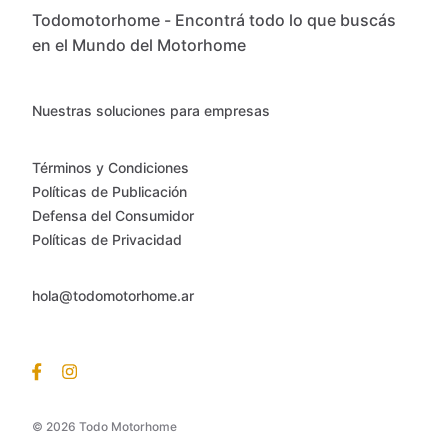
Todomotorhome - Encontrá todo lo que buscás
en el Mundo del Motorhome
Nuestras soluciones para empresas
Términos y Condiciones
Políticas de Publicación
Defensa del Consumidor
Políticas de Privacidad
hola@todomotorhome.ar
© 2026 Todo Motorhome