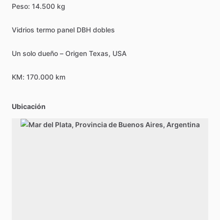
Peso:
14.500
kg
Vidrios
termo
panel
DBH
dobles
Un
solo
dueño
–
Origen
Texas,
USA
KM:
170.000
km
Ubicación