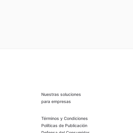
Nuestras soluciones
para empresas
Términos y Condiciones
Políticas de Publicación
Defensa del Consumidor