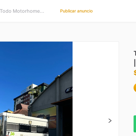
Publicar anuncio
|