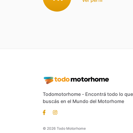
Todomotorhome - Encontrá todo lo que
buscás en el Mundo del Motorhome
© 2026 Todo Motorhome