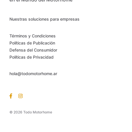
Nuestras soluciones para empresas
Términos y Condiciones
Políticas de Publicación
Defensa del Consumidor
Políticas de Privacidad
hola@todomotorhome.ar
© 2026 Todo Motorhome