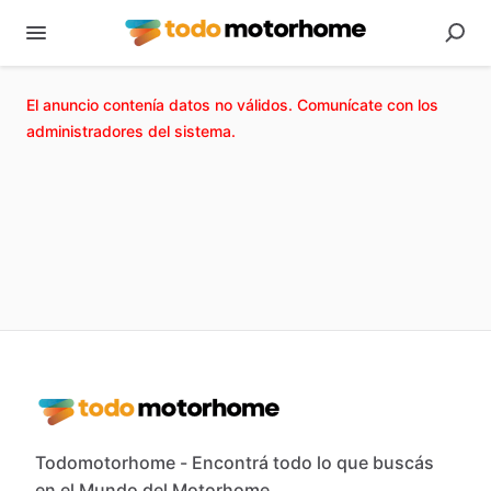
El anuncio contenía datos no válidos. Comunícate con los
administradores del sistema.
Todomotorhome - Encontrá todo lo que buscás
en el Mundo del Motorhome