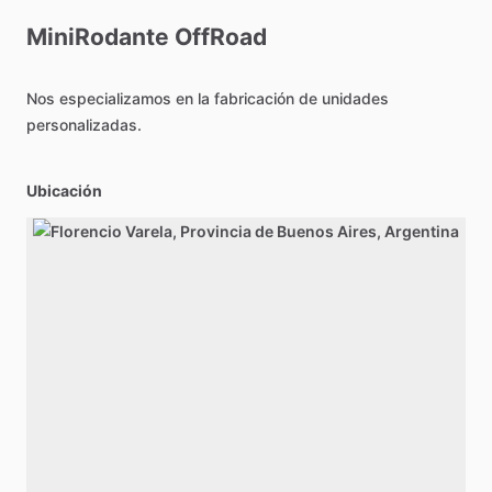
MiniRodante
OffRoad
Nos
especializamos
en
la
fabricación
de
unidades
personalizadas.
Ubicación