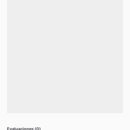
Evaluaciones (0)