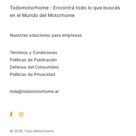
Todomotorhome - Encontrá todo lo que buscás
en el Mundo del Motorhome
Nuestras soluciones para empresas
Términos y Condiciones
Políticas de Publicación
Defensa del Consumidor
Políticas de Privacidad
hola@todomotorhome.ar
© 2026 Todo Motorhome