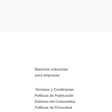
Nuestras soluciones
para empresas
Términos y Condiciones
Políticas de Publicación
Defensa del Consumidor
Políticas de Privacidad