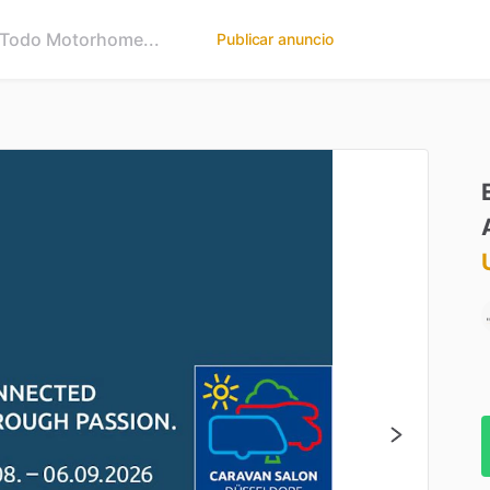
Publicar anuncio