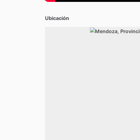
Ubicación