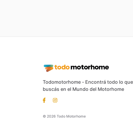
Todomotorhome - Encontrá todo lo que
buscás en el Mundo del Motorhome
© 2026 Todo Motorhome