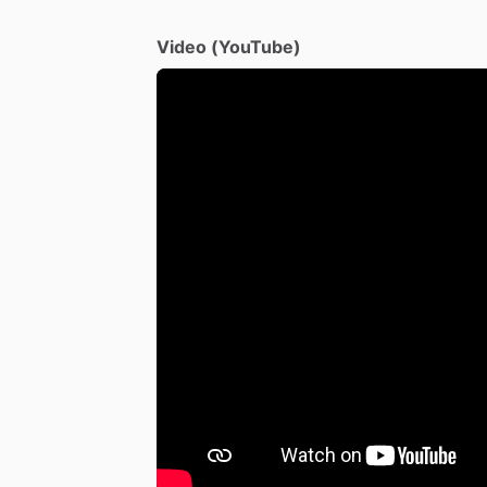
Video (YouTube)