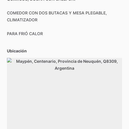
COMEDOR
CON
DOS
BUTACAS
Y
MESA
PLEGABLE,
CLIMATIZADOR
PARA
FRIÓ
CALOR
Ubicación