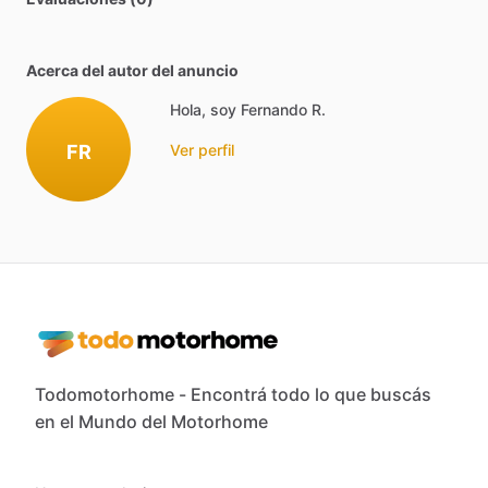
Acerca del autor del anuncio
Hola, soy Fernando R.
FR
Ver perfil
Todomotorhome - Encontrá todo lo que buscás
en el Mundo del Motorhome