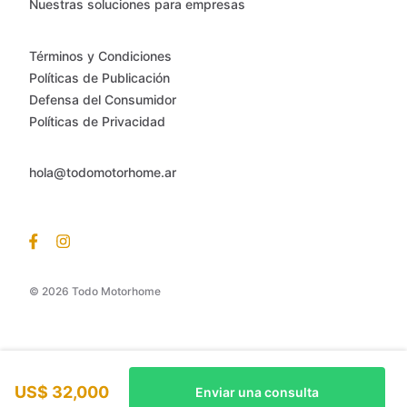
Nuestras soluciones para empresas
Términos y Condiciones
Políticas de Publicación
Defensa del Consumidor
Políticas de Privacidad
hola@todomotorhome.ar
© 2026 Todo Motorhome
US$ 32,000
Enviar una consulta