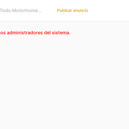
Publicar anuncio
los administradores del sistema.