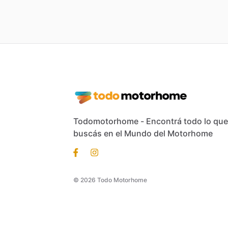
Todomotorhome - Encontrá todo lo que
buscás en el Mundo del Motorhome
© 2026 Todo Motorhome