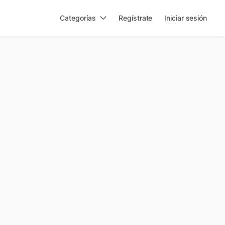
Categorías
Regístrate
Iniciar sesión