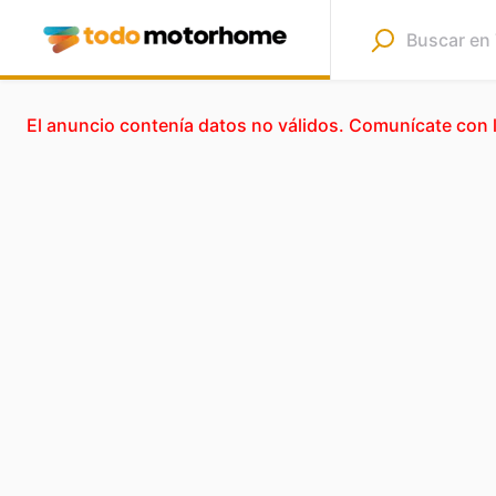
El anuncio contenía datos no válidos. Comunícate con 