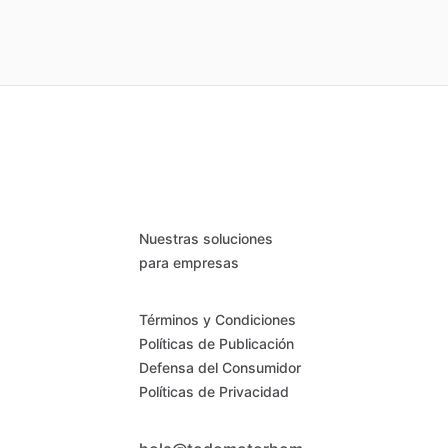
Nuestras soluciones
para empresas
Términos y Condiciones
Políticas de Publicación
Defensa del Consumidor
Políticas de Privacidad