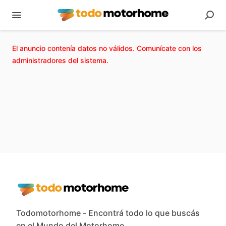
El anuncio contenía datos no válidos. Comunícate con los
administradores del sistema.
Todomotorhome - Encontrá todo lo que buscás
en el Mundo del Motorhome