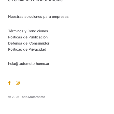
Nuestras soluciones para empresas
Términos y Condiciones
Políticas de Publicación
Defensa del Consumidor
Políticas de Privacidad
hola@todomotorhome.ar
© 2026 Todo Motorhome