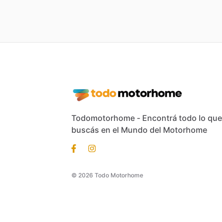
Todomotorhome - Encontrá todo lo que
buscás en el Mundo del Motorhome
© 2026 Todo Motorhome