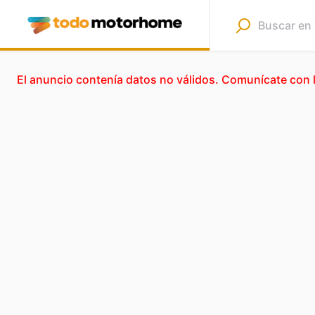
El anuncio contenía datos no válidos. Comunícate con 