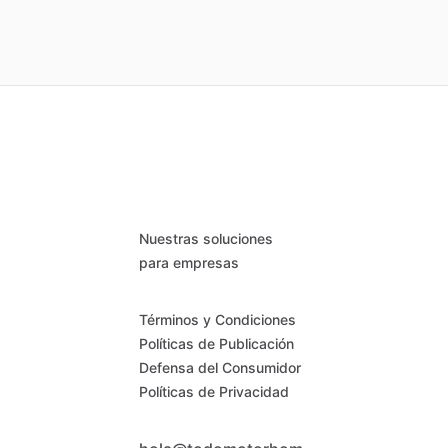
Nuestras soluciones
para empresas
Términos y Condiciones
Políticas de Publicación
Defensa del Consumidor
Políticas de Privacidad