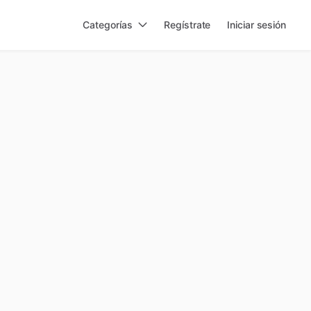
Categorías
Regístrate
Iniciar sesión