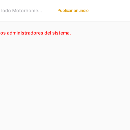
Publicar anuncio
los administradores del sistema.