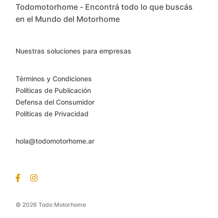
Todomotorhome - Encontrá todo lo que buscás
en el Mundo del Motorhome
Nuestras soluciones para empresas
Términos y Condiciones
Políticas de Publicación
Defensa del Consumidor
Políticas de Privacidad
hola@todomotorhome.ar
© 2026 Todo Motorhome