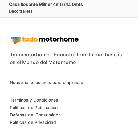
Casa
Rodante
Milner
4mts
​/​
4.50mts
Dako trailers
Todomotorhome - Encontrá todo lo que buscás
en el Mundo del Motorhome
Nuestras soluciones para empresas
Términos y Condiciones
Políticas de Publicación
Defensa del Consumidor
Políticas de Privacidad