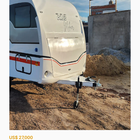
US$ 27,000