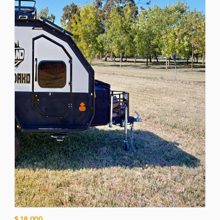
$ 18,000