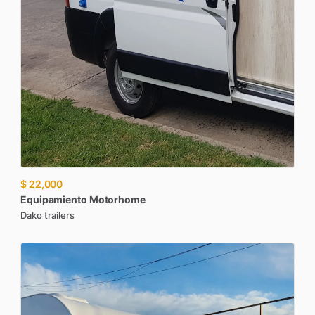
$ 22,000
Equipamiento
Motorhome
Dako trailers